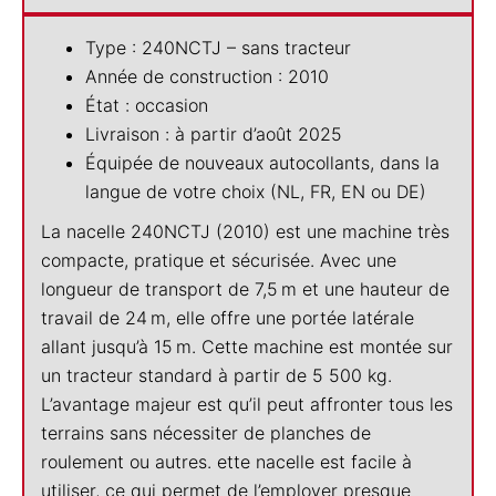
Type : 240NCTJ – sans tracteur
Année de construction : 2010
État : occasion
Livraison : à partir d’août 2025
Équipée de nouveaux autocollants, dans la
langue de votre choix (NL, FR, EN ou DE)
La nacelle 240NCTJ (2010) est une machine très
compacte, pratique et sécurisée. Avec une
longueur de transport de 7,5 m et une hauteur de
travail de 24 m, elle offre une portée latérale
allant jusqu’à 15 m. Cette machine est montée sur
un tracteur standard à partir de 5 500 kg.
L’avantage majeur est qu’il peut affronter tous les
terrains sans nécessiter de planches de
roulement ou autres. ette nacelle est facile à
utiliser, ce qui permet de l’employer presque