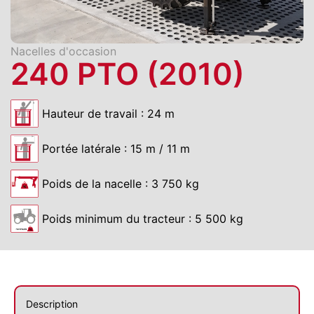
Nacelles d'occasion
240 PTO (2010)
Hauteur de travail : 24 m
Portée latérale : 15 m / 11 m
Poids de la nacelle : 3 750 kg
Poids minimum du tracteur : 5 500 kg
Description