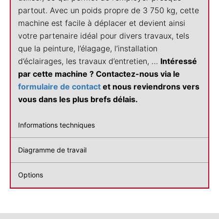
partout. Avec un poids propre de 3 750 kg, cette
machine est facile à déplacer et devient ainsi
votre partenaire idéal pour divers travaux, tels
que la peinture, l’élagage, l’installation
d’éclairages, les travaux d’entretien, …
Intéressé
par cette machine ? Contactez-nous via le
formulaire de contact
et nous reviendrons vers
vous dans les plus brefs délais.
Informations techniques
Diagramme de travail
Options